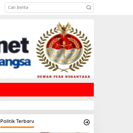
Politik Terbaru