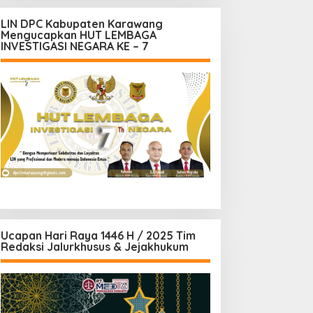
LIN DPC Kabupaten Karawang
Mengucapkan HUT LEMBAGA
INVESTIGASI NEGARA KE – 7
Ucapan Hari Raya 1446 H / 2025 Tim
Redaksi Jalurkhusus & Jejakhukum