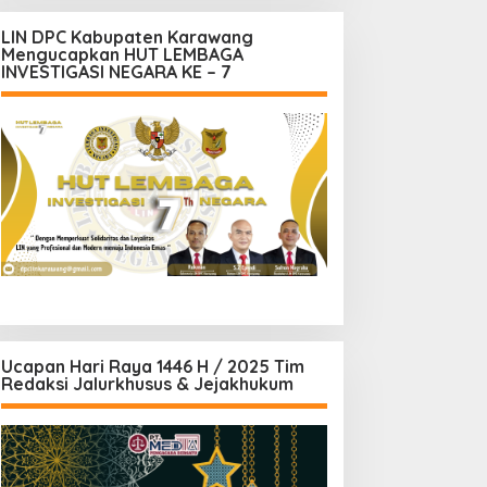
LIN DPC Kabupaten Karawang
Mengucapkan HUT LEMBAGA
INVESTIGASI NEGARA KE – 7
Ucapan Hari Raya 1446 H / 2025 Tim
Redaksi Jalurkhusus & Jejakhukum