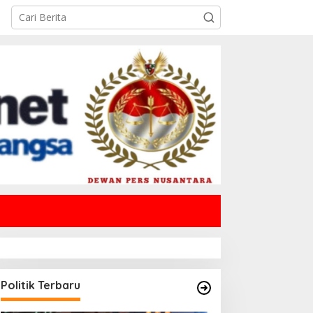
Politik Terbaru