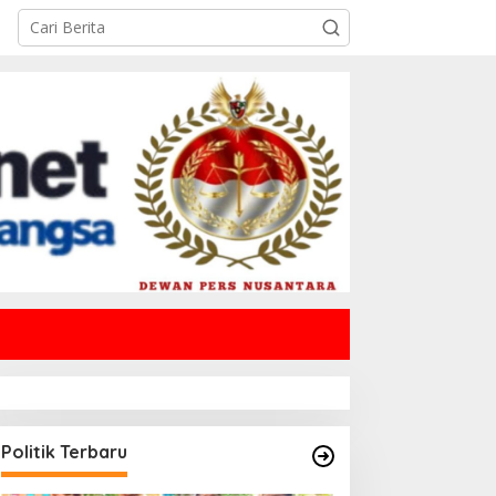
Politik Terbaru