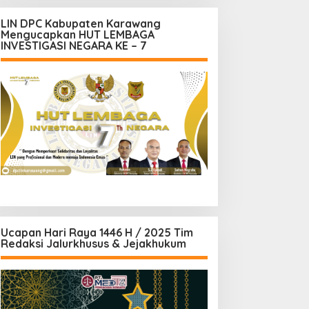
LIN DPC Kabupaten Karawang
Mengucapkan HUT LEMBAGA
INVESTIGASI NEGARA KE – 7
Ucapan Hari Raya 1446 H / 2025 Tim
Redaksi Jalurkhusus & Jejakhukum