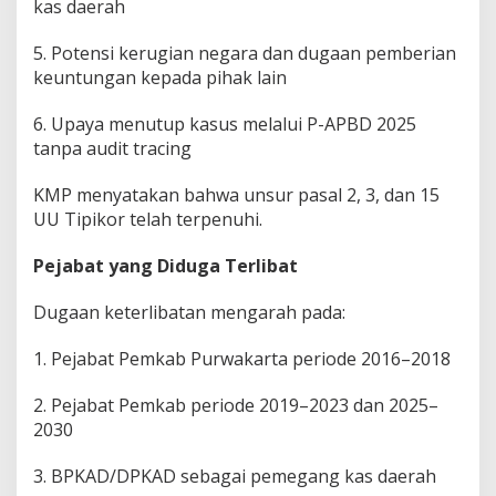
kas daerah
5. Potensi kerugian negara dan dugaan pemberian
keuntungan kepada pihak lain
6. Upaya menutup kasus melalui P-APBD 2025
tanpa audit tracing
KMP menyatakan bahwa unsur pasal 2, 3, dan 15
UU Tipikor telah terpenuhi.
Pejabat yang Diduga Terlibat
Dugaan keterlibatan mengarah pada:
1. Pejabat Pemkab Purwakarta periode 2016–2018
2. Pejabat Pemkab periode 2019–2023 dan 2025–
2030
3. BPKAD/DPKAD sebagai pemegang kas daerah