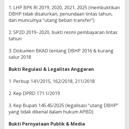
1. LHP BPK RI 2019, 2020, 2021, 2025 (membuktikan
DBHP tidak disalurkan, penundaan lintas tahun,
dan munculnya “utang beban transfer”)
2. SP2D 2019–2020, bukti resmi pembayaran lintas
tahun
3. Dokumen BKAD tentang DBHP 2016 & kurang
salur 2018
Bukti Regulasi & Legalitas Anggaran
1. Perbup 141/2015, 162/2018, 211/2018
2. Kep DPRD 171.1/2019
3. Kep Bupati 145.45/2025 (legalisasi “utang DBHP”
yang tidak dikenal dalam hukum APBD)
Bukti Pernyataan Publik & Media