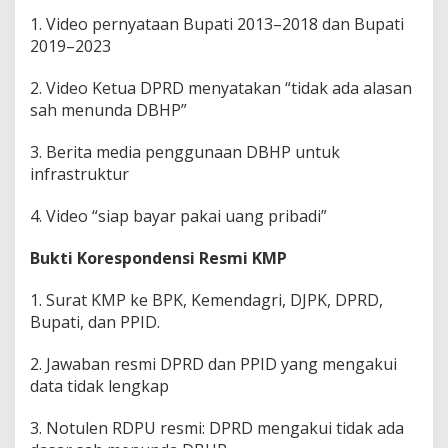
1. Video pernyataan Bupati 2013–2018 dan Bupati
2019–2023
2. Video Ketua DPRD menyatakan “tidak ada alasan
sah menunda DBHP”
3. Berita media penggunaan DBHP untuk
infrastruktur
4. Video “siap bayar pakai uang pribadi”
Bukti Korespondensi Resmi KMP
1. Surat KMP ke BPK, Kemendagri, DJPK, DPRD,
Bupati, dan PPID.
2. Jawaban resmi DPRD dan PPID yang mengakui
data tidak lengkap
3. Notulen RDPU resmi: DPRD mengakui tidak ada