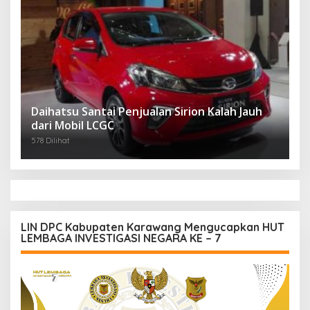
Daihatsu Santai Penjualan Sirion Kalah Jauh
dari Mobil LCGC
578 Dilihat
LIN DPC Kabupaten Karawang Mengucapkan HUT
LEMBAGA INVESTIGASI NEGARA KE – 7