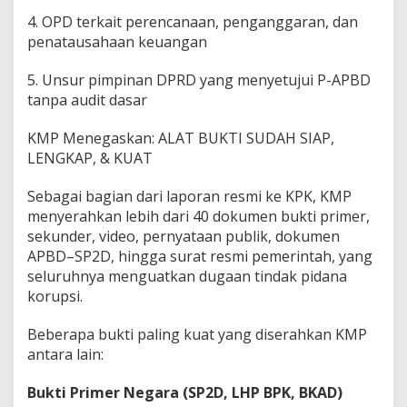
4. OPD terkait perencanaan, penganggaran, dan
penatausahaan keuangan
5. Unsur pimpinan DPRD yang menyetujui P-APBD
tanpa audit dasar
KMP Menegaskan: ALAT BUKTI SUDAH SIAP,
LENGKAP, & KUAT
Sebagai bagian dari laporan resmi ke KPK, KMP
menyerahkan lebih dari 40 dokumen bukti primer,
sekunder, video, pernyataan publik, dokumen
APBD–SP2D, hingga surat resmi pemerintah, yang
seluruhnya menguatkan dugaan tindak pidana
korupsi.
Beberapa bukti paling kuat yang diserahkan KMP
antara lain:
Bukti Primer Negara (SP2D, LHP BPK, BKAD)