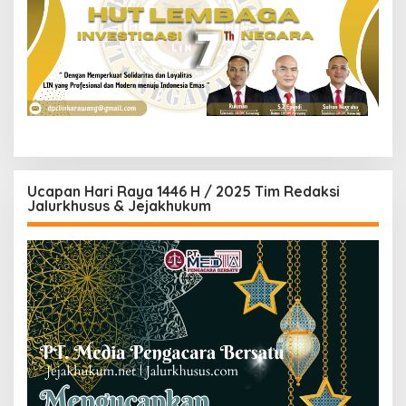
Ucapan Hari Raya 1446 H / 2025 Tim Redaksi
Jalurkhusus & Jejakhukum