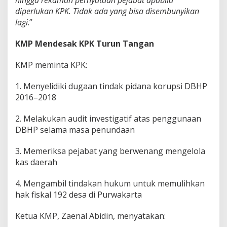
diperlukan KPK. Tidak ada yang bisa disembunyikan
lagi
.”
KMP Mendesak KPK Turun Tangan
KMP meminta KPK:
1. Menyelidiki dugaan tindak pidana korupsi DBHP
2016–2018
2. Melakukan audit investigatif atas penggunaan
DBHP selama masa penundaan
3. Memeriksa pejabat yang berwenang mengelola
kas daerah
4. Mengambil tindakan hukum untuk memulihkan
hak fiskal 192 desa di Purwakarta
Ketua KMP, Zaenal Abidin, menyatakan: